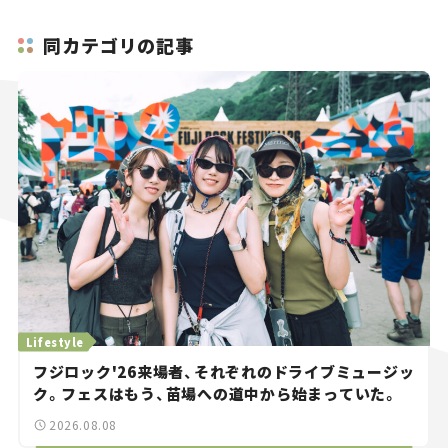
同カテゴリの記事
Lifestyle
フジロック'26来場者、それぞれのドライブミュージッ
ク。フェスはもう、苗場への道中から始まっていた。
2026.08.08