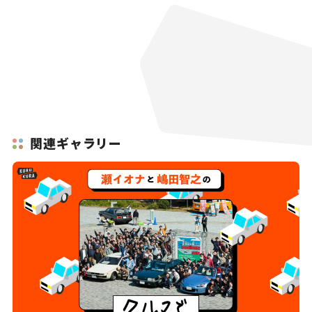
関連ギャラリー