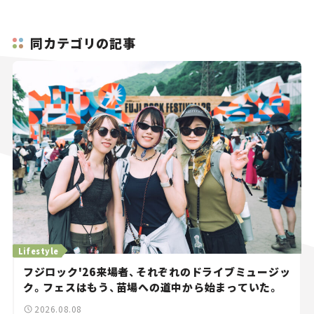
同カテゴリの記事
Lifestyle
フジロック'26来場者、それぞれのドライブミュージッ
ク。フェスはもう、苗場への道中から始まっていた。
2026.08.08