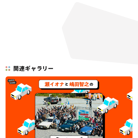
関連ギャラリー