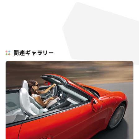
関連ギャラリー