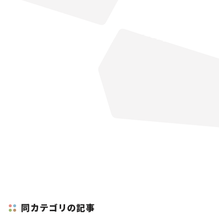
同カテゴリの記事