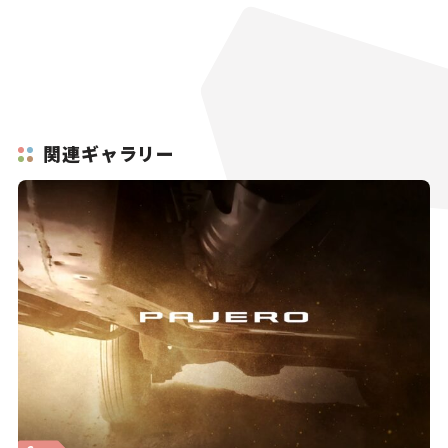
関連ギャラリー