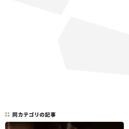
同カテゴリの記事