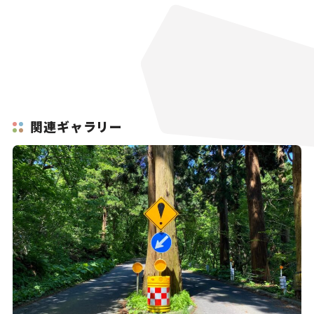
関連ギャラリー