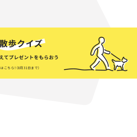
はこちら！（8月31日まで）