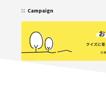
Campaign
応募