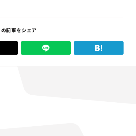
この記事をシェア