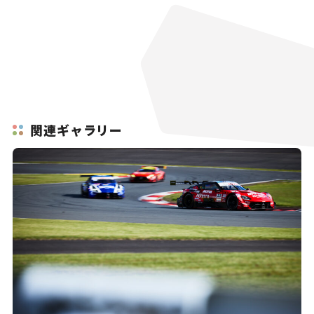
関連ギャラリー