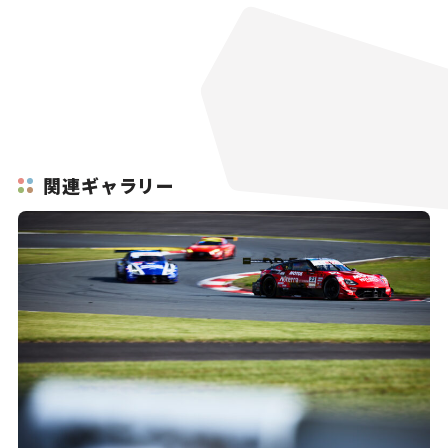
関連ギャラリー