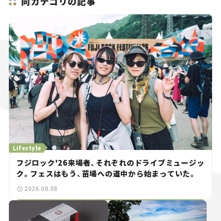
同カテゴリの記事
Lifestyle
フジロック'26来場者、それぞれのドライブミュージッ
ク。フェスはもう、苗場への道中から始まっていた。
2026.08.08