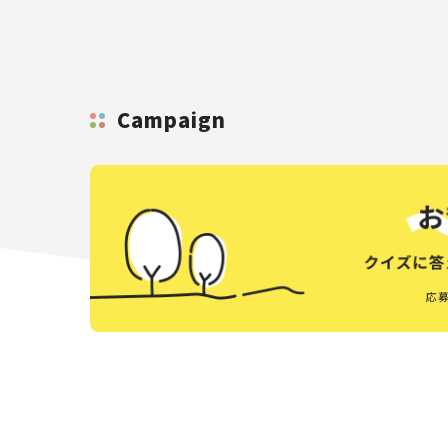
Campaign
応募