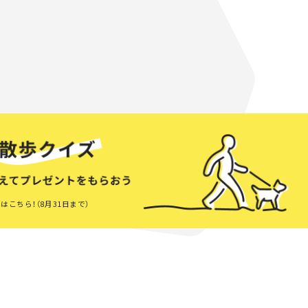
はこちら！（8月31日まで）