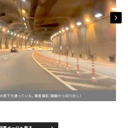
の真下を通っている。筆者撮影（動画から切り出し）
記事ページへ戻る