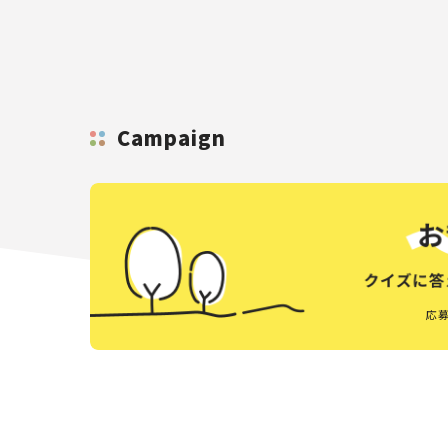
Campaign
応募