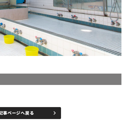
記事ページへ戻る