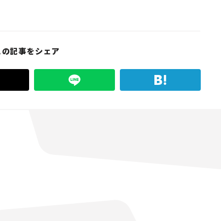
この記事をシェア