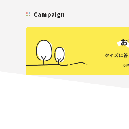
Campaign
応募