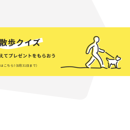
はこちら！（8月31日まで）