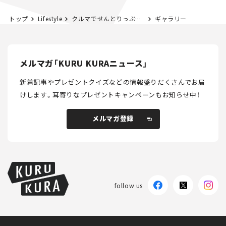
トップ
Lifestyle
クルマでせんとりっぷ♨〜栃木 湯めぐり編〜
ギャラリー
メルマガ「KURU KURAニュース」
新着記事やプレゼントクイズなどの情報盛りだくさんでお届
けします。
耳寄りなプレゼントキャンペーンもお知らせ中！
メルマガ登録
メルマガ登録
follow us