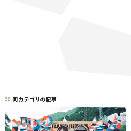
同カテゴリの記事