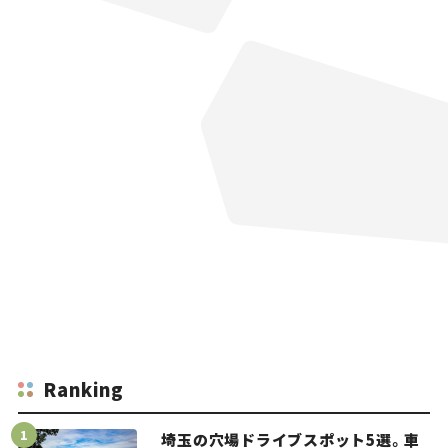
Ranking
埼玉の穴場ドライブスポット5選。車