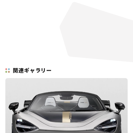
関連ギャラリー