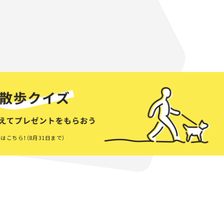
はこちら！（8月31日まで）