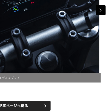
FTディスプレイ
記事ページへ戻る