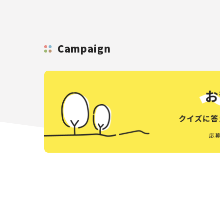
Campaign
応募