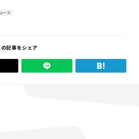
ュース
この記事をシェア