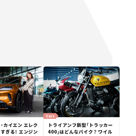
Cars
・カイエン エレク
トライアンフ新型「トラッカー
すぎる！ エンジン
400」はどんなバイク？ ワイル