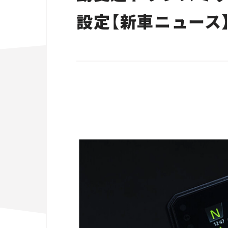
設定【新車ニュース