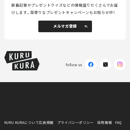
新着記事やプレゼントクイズなどの情報盛りだくさんでお届
けします。
耳寄りなプレゼントキャンペーンもお知らせ中！
メルマガ登録
メルマガ登録
follow us
KURU KURAについて
広告掲載
プライバシーポリシー
採用情報
FAQ
follow us
KURU KURAについて
広告掲載
プライバシーポリシー
採用情報
FAQ