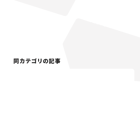
同カテゴリの記事