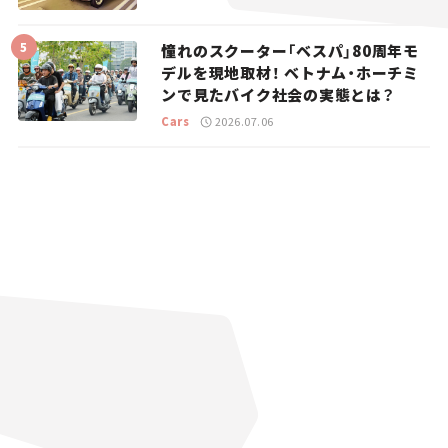
憧れのスクーター「ベスパ」80周年モ
デルを現地取材！ ベトナム・ホーチミ
ンで見たバイク社会の実態とは？
Cars
2026.07.06