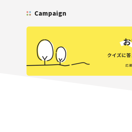
Campaign
応募