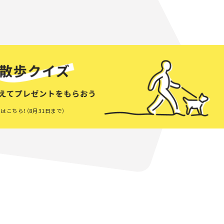
はこちら！（8月31日まで）