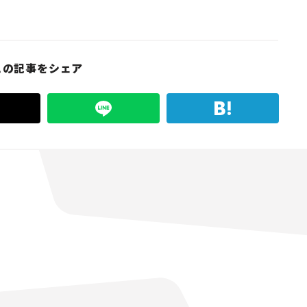
この記事をシェア