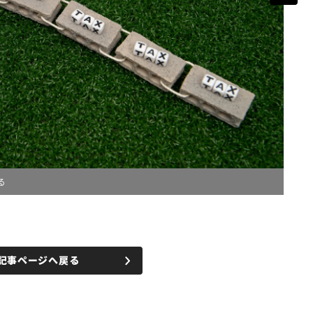
る
記事ページへ戻る