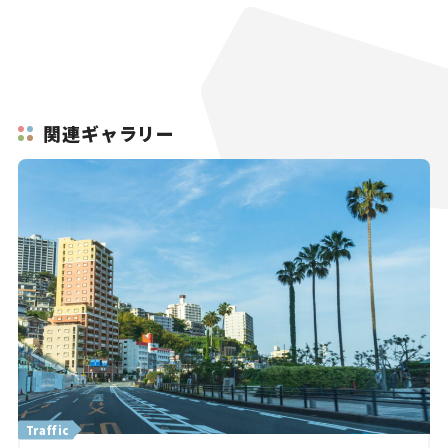
関連ギャラリー
Traffic