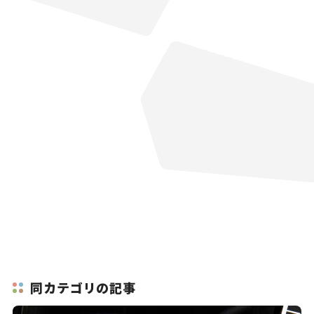
同カテゴリの記事