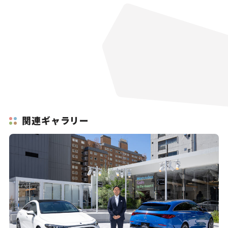
関連ギャラリー