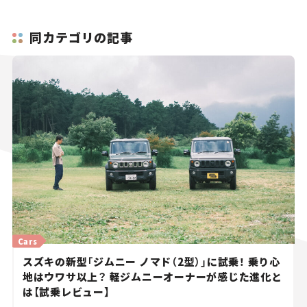
同カテゴリの記事
Cars
スズキの新型「ジムニー ノマド（2型）」に試乗！ 乗り心
地はウワサ以上？ 軽ジムニーオーナーが感じた進化と
は【試乗レビュー】