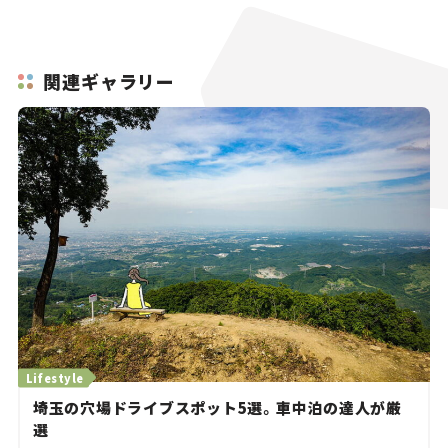
関連ギャラリー
Lifestyle
埼玉の穴場ドライブスポット5選。車中泊の達人が厳
選