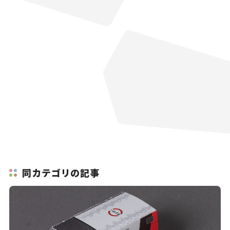
同カテゴリの記事