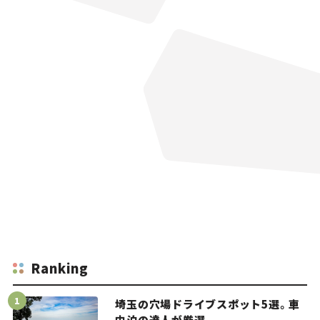
Ranking
埼玉の穴場ドライブスポット5選。車
中泊の達人が厳選