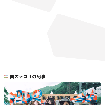
同カテゴリの記事