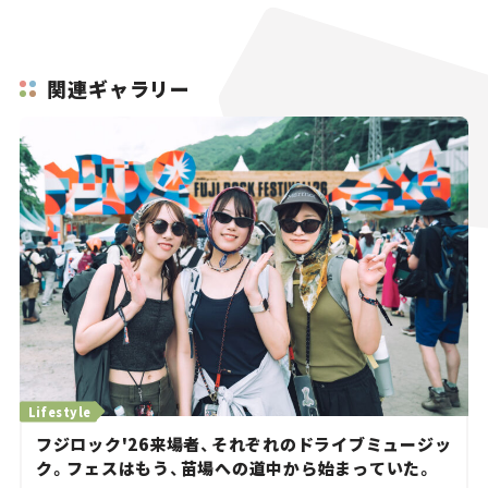
関連ギャラリー
Lifestyle
フジロック'26来場者、それぞれのドライブミュージッ
ク。フェスはもう、苗場への道中から始まっていた。