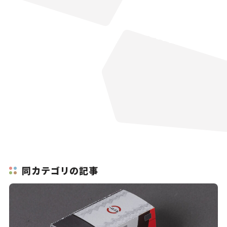
同カテゴリの記事