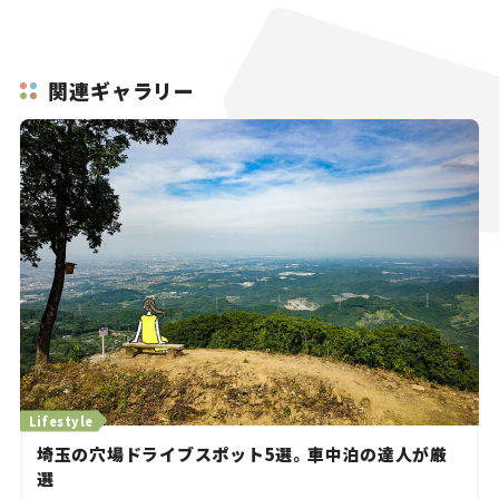
関連ギャラリー
Lifestyle
埼玉の穴場ドライブスポット5選。車中泊の達人が厳
選