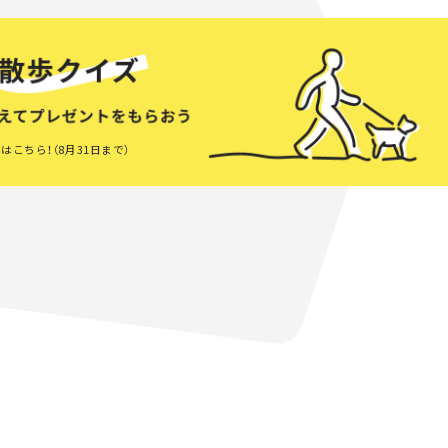
はこちら！（8月31日まで）