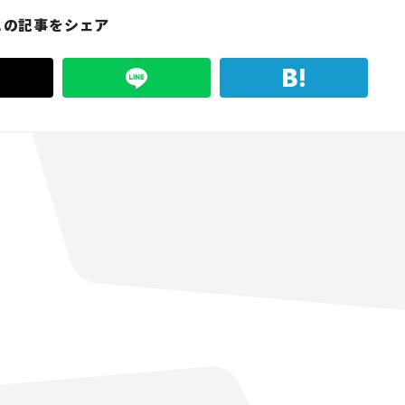
この記事をシェア