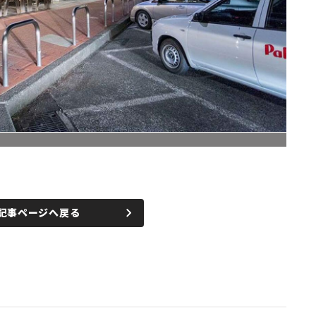
記事ページへ戻る