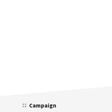
Campaign