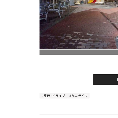
旅行・ドライブ
カエライフ