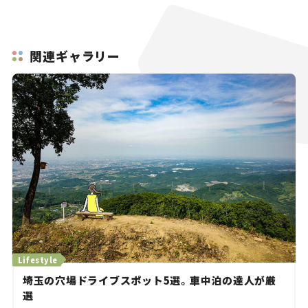
関連ギャラリー
Lifestyle
埼玉の穴場ドライブスポット5選。車中泊の達人が厳
選