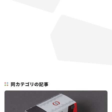
同カテゴリの記事