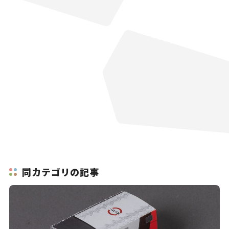
同カテゴリの記事