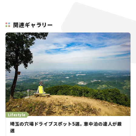
関連ギャラリー
Lifestyle
埼玉の穴場ドライブスポット5選。車中泊の達人が厳
選