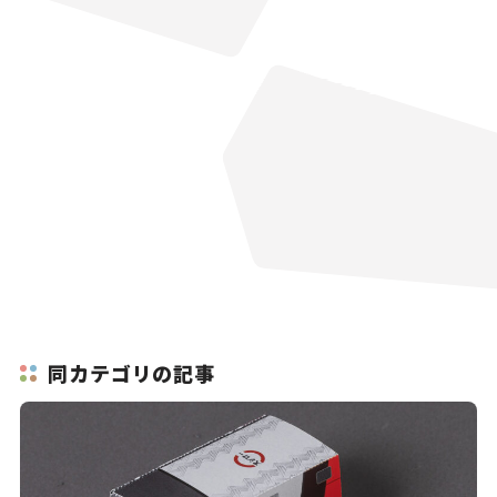
同カテゴリの記事