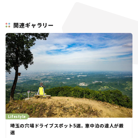
関連ギャラリー
Lifestyle
埼玉の穴場ドライブスポット5選。車中泊の達人が厳
選