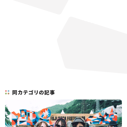
同カテゴリの記事