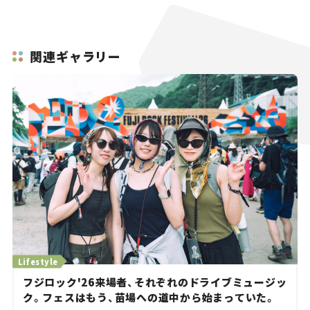
関連ギャラリー
Lifestyle
フジロック'26来場者、それぞれのドライブミュージッ
ク。フェスはもう、苗場への道中から始まっていた。