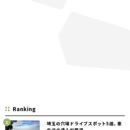
Ranking
埼玉の穴場ドライブスポット5選。車
中泊の達人が厳選