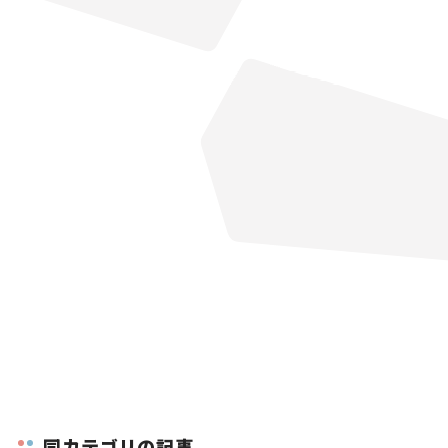
同カテゴリの記事