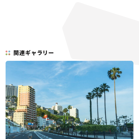
関連ギャラリー