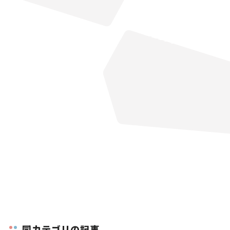
同カテゴリの記事