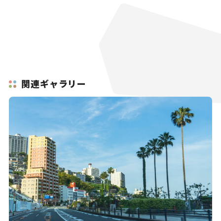
関連ギャラリー