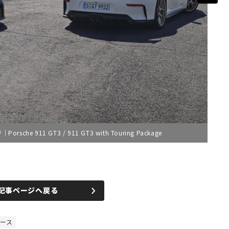
he 911 GT3 / 911 GT3 with Touring Package
記事ページへ戻る
ース