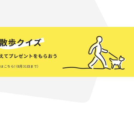
はこちら！（8月31日まで）