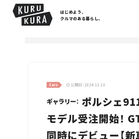
はじめよう、
クルマのある暮らし。
公開日：2024.12.10
Cars
ポルシェ91
ギャラリー：
モデル受注開始！ 
同時にデビュー【新