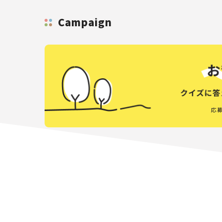
Campaign
応募