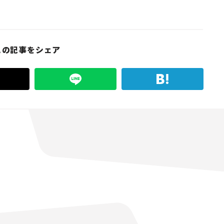
この記事をシェア