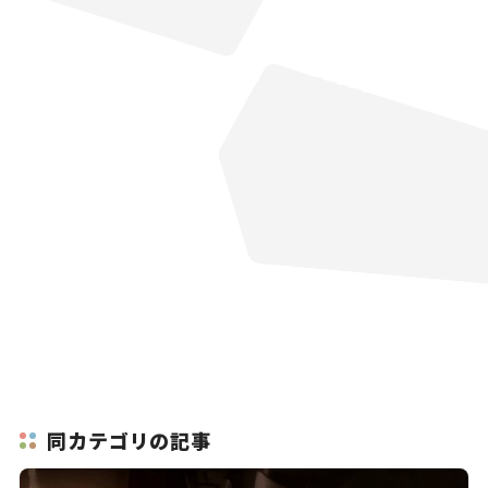
同カテゴリの記事