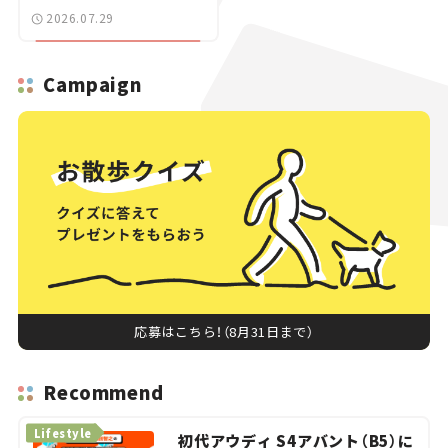
ニュース】
2026.07.29
Campaign
応募はこちら！（8月31日まで）
Recommend
Lifestyle
初代アウディ S4アバント（B5）に