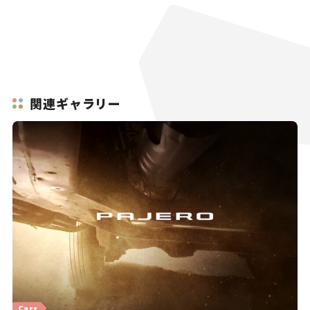
関連ギャラリー
Cars