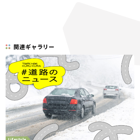
関連ギャラリー
Lifestyle