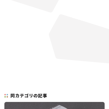
同カテゴリの記事