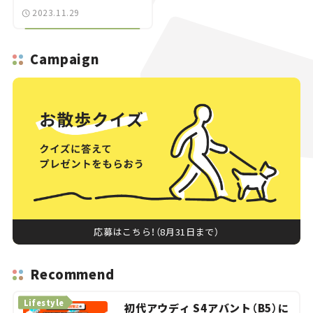
2023.11.29
Campaign
応募はこちら！（8月31日まで）
Recommend
Lifestyle
初代アウディ S4アバント（B5）に