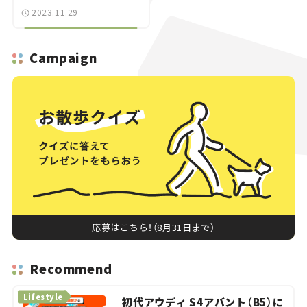
2023.11.29
Campaign
応募はこちら！（8月31日まで）
Recommend
Lifestyle
初代アウディ S4アバント（B5）に