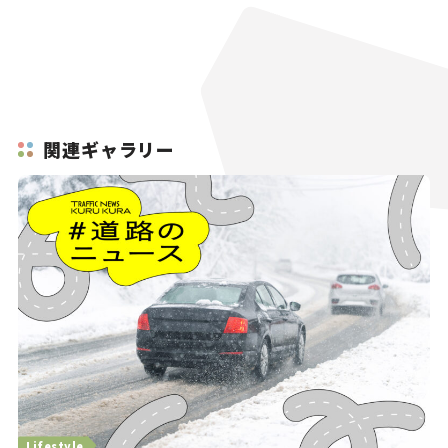
関連ギャラリー
Lifestyle