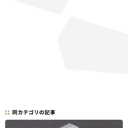
同カテゴリの記事