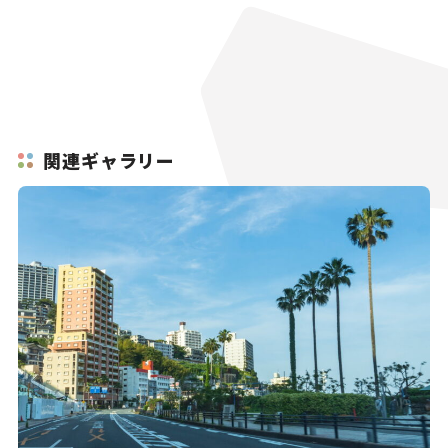
関連ギャラリー