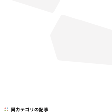
同カテゴリの記事