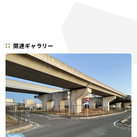
関連ギャラリー
Traffic