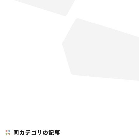
同カテゴリの記事