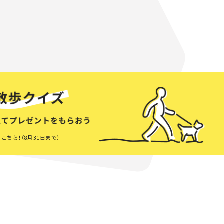
こちら！（8月31日まで）