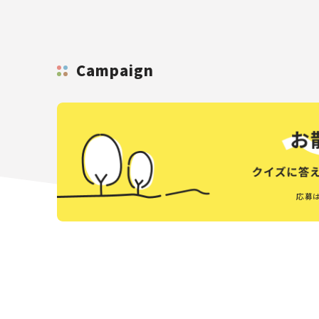
Campaign
応募は