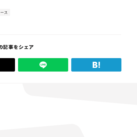
ュース
の記事をシェア