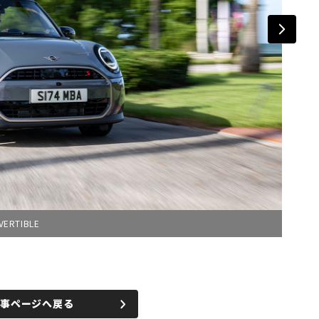
ERTIBLE
記事ページへ戻る