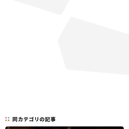
同カテゴリの記事