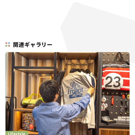
関連ギャラリー
Lifestyle