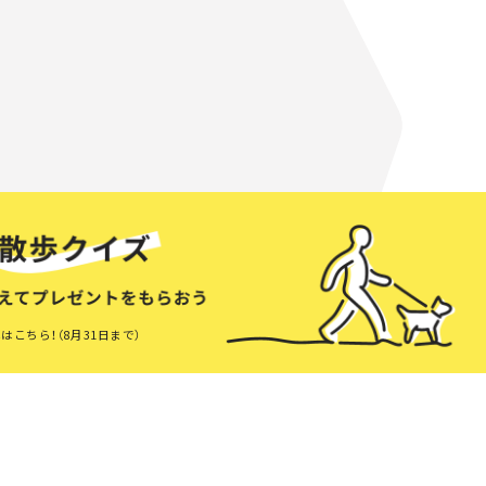
はこちら！（8月31日まで）