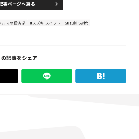
記事ページへ戻る
クルマの経済学
スズキ スイフト｜Suzuki Swift
この記事をシェア