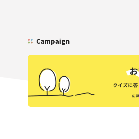
Campaign
応募