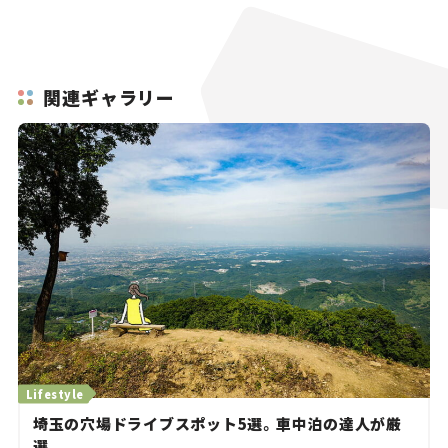
関連ギャラリー
Lifestyle
埼玉の穴場ドライブスポット5選。車中泊の達人が厳
選