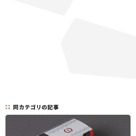
同カテゴリの記事