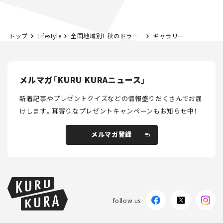
とホビー】
トップ
Lifestyle
全国地域別！ 秋のドライブで行きたい場所ランキング2024。絶景を求めて旅に出よう。
ギャラリー
メルマガ「KURU KURAニュース」
新着記事やプレゼントクイズなどの情報盛りだくさんでお届
けします。
耳寄りなプレゼントキャンペーンもお知らせ中！
メルマガ登録
メルマガ登録
follow us