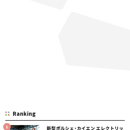
Ranking
新型ポルシェ・カイエン エレクトリッ