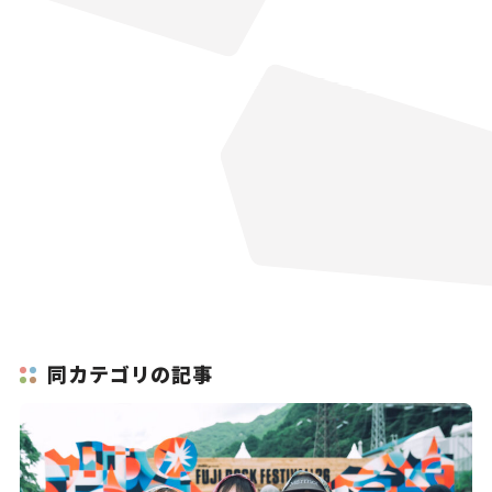
同カテゴリの記事