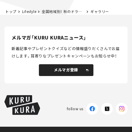
トップ
Lifestyle
全国地域別！ 秋のドライブで行きたい場所ランキング2024。絶景を求めて旅に出よう。
ギャラリー
メルマガ「KURU KURAニュース」
新着記事やプレゼントクイズなどの情報盛りだくさんでお届
けします。
耳寄りなプレゼントキャンペーンもお知らせ中！
メルマガ登録
メルマガ登録
follow us