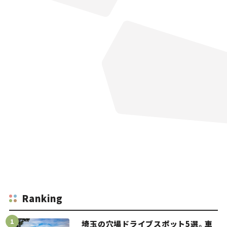
Ranking
埼玉の穴場ドライブスポット5選。車