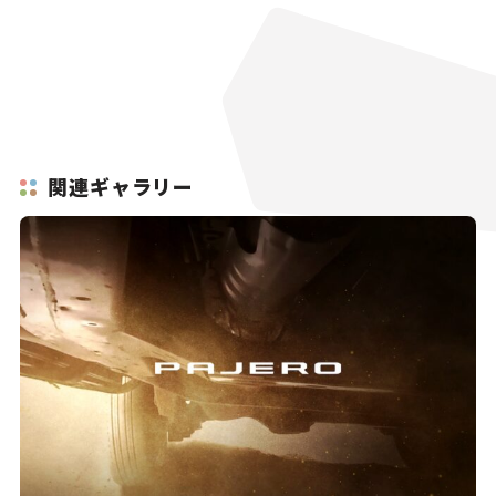
関連ギャラリー