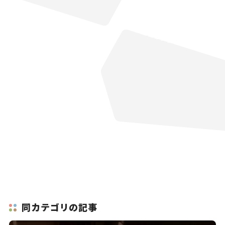
同カテゴリの記事