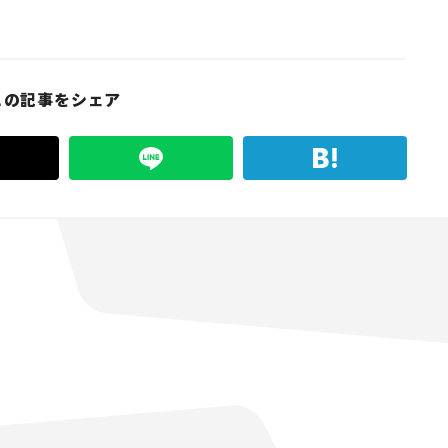
この記事をシェア