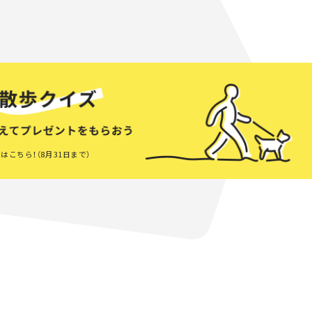
はこちら！（8月31日まで）