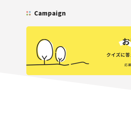
Campaign
応募