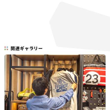
関連ギャラリー