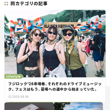
同カテゴリの記事
Lifestyle
フジロック'26来場者、それぞれのドライブミュージッ
ク。フェスはもう、苗場への道中から始まっていた。
2026.08.08