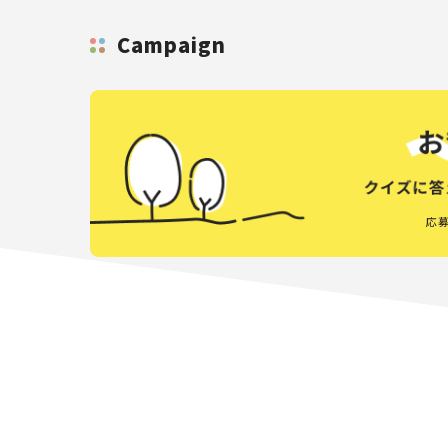
Campaign
応募