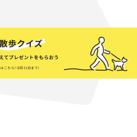
はこちら！（8月31日まで）