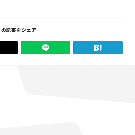
この記事をシェア