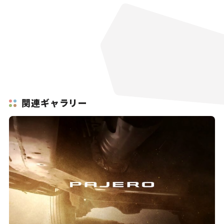
関連ギャラリー