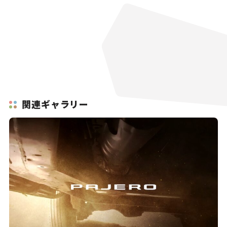
関連ギャラリー