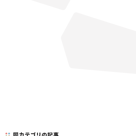
同カテゴリの記事