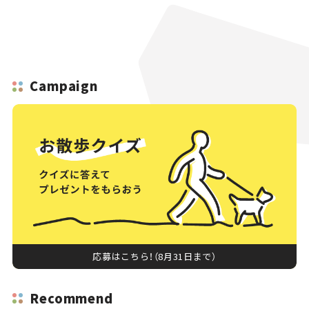
Campaign
応募はこちら！（8月31日まで）
Recommend