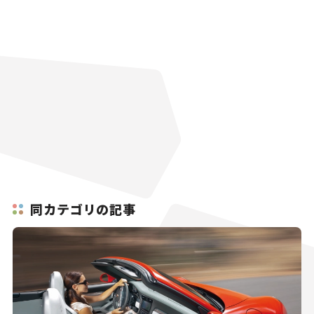
同カテゴリの記事