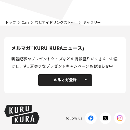
トップ
Cars
なぜアイドリングストップ“不採用車”が増えたのか？ 各メーカーにその理由を聞いてみた。
ギャラリー
メルマガ「KURU KURAニュース」
新着記事やプレゼントクイズなどの情報盛りだくさんでお届
けします。
耳寄りなプレゼントキャンペーンもお知らせ中！
メルマガ登録
メルマガ登録
follow us