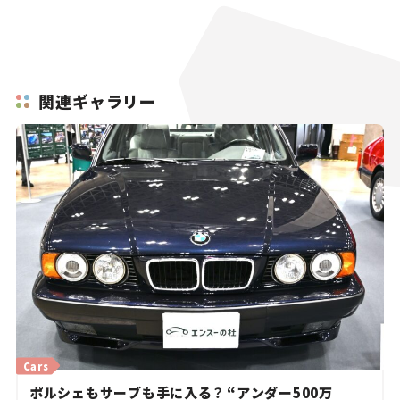
関連ギャラリー
Cars
ポルシェもサーブも手に入る？ “アンダー500万