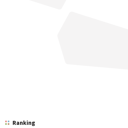
Ranking