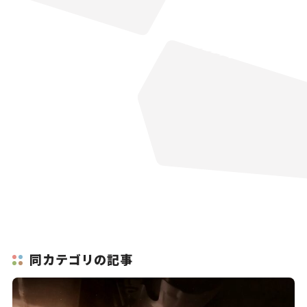
同カテゴリの記事