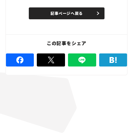
記事ページへ戻る
この記事をシェア