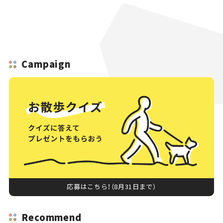
Campaign
応募はこちら！（8月31日まで）
Recommend