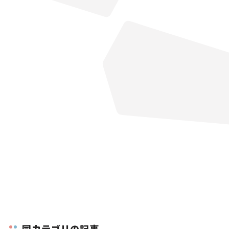
同カテゴリの記事